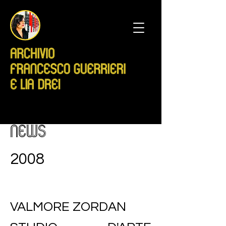
NEWS
2008
VALMORE ZORDAN