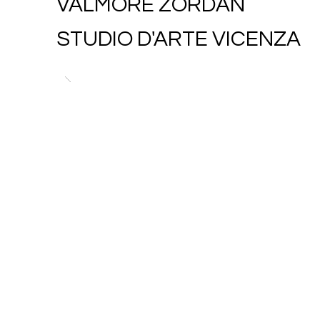
VALMORE ZORDAN
STUDIO D'ARTE VICENZA