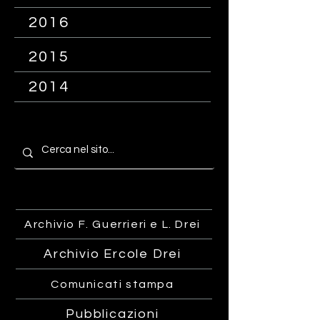
2016
2015
2014
Archivio F. Guerrieri e L. Drei
Archivio Ercole Drei
Comunicati stampa
Pubblicazioni