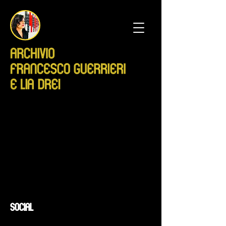
SOCIAL