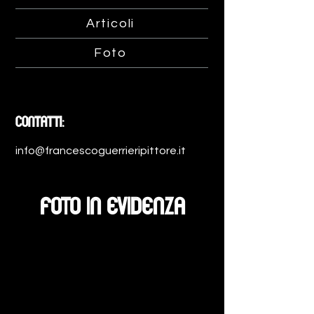
Articoli
Foto
CONTATTI:
info@francescoguerrieripittore.it
FOTO IN EVIDENZA