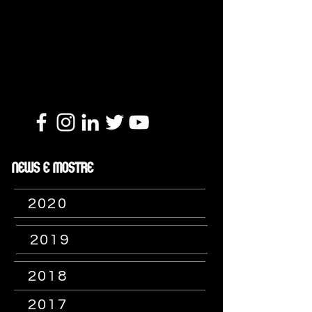
NEWS E MOSTRE
2020
2019
2018
2017